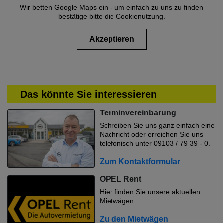
Wir betten Google Maps ein - um einfach zu uns zu finden
bestätige bitte die Cookienutzung.
Akzeptieren
Das könnte Sie interessieren
Terminvereinbarung
Schreiben Sie uns ganz einfach eine
Nachricht oder erreichen Sie uns
telefonisch unter 09103 / 79 39 - 0.
Zum Kontaktformular
OPEL Rent
Hier finden Sie unsere aktuellen
Mietwägen.
Zu den Mietwägen