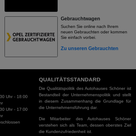
Gebrauchtwagen
Suchen Sie online nach Ihrem
neuen Gebrauchten oder kommen
Sie einfach vorbei.
Zu unseren Gebrauchten
QUALITÄTSSTANDARD
Die Qualitätspolitik des Autohauses Schöner ist
Bestandteil der Unternehmenspolitik und stellt
30 Uhr - 18:00
in diesem Zusammenhang die Grundlage für
hr
die Unternehmensführung dar.
30 Uhr - 17:00
hr
Die Mitarbeiter des Autohauses Schöner
eschlossen
verstehen sich als Team, dessen oberstes Ziel
die Kundenzufriedenheit ist.